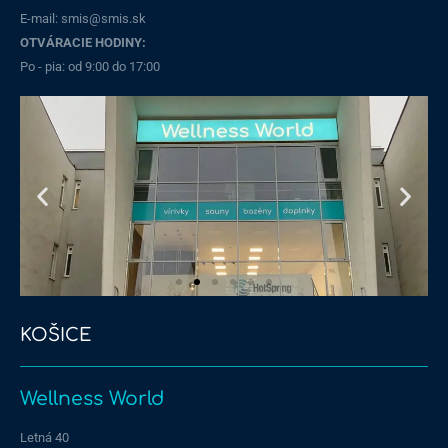
E-mail: smis@smis.sk
OTVÁRACIE HODINY:
Po - pia: od 9:00 do 17:00
KOŠICE
Wellness World
Letná 40